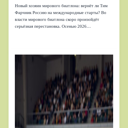
Новый хозяин мирового биатлона: вернёт ли Тим
Фарчник Россию на международные старты? Во
власти мирового биатлона скоро произойдёт
серьёзная перестановка. Осенью 2026…