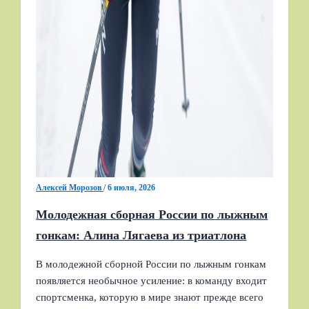
Алексей Морозов
/
6 июля, 2026
Молодежная сборная России по лыжным
гонкам: Алина Лягаева из триатлона
В молодежной сборной России по лыжным гонкам
появляется необычное усиление: в команду входит
спортсменка, которую в мире знают прежде всего