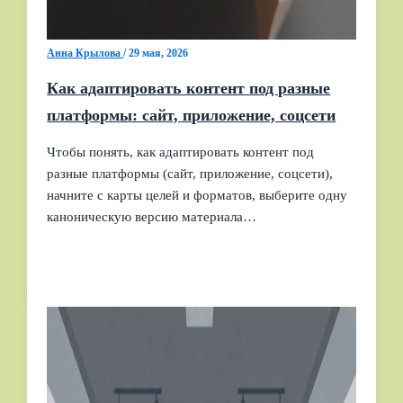
Анна Крылова
/
29 мая, 2026
Как адаптировать контент под разные
платформы: сайт, приложение, соцсети
Чтобы понять, как адаптировать контент под
разные платформы (сайт, приложение, соцсети),
начните с карты целей и форматов, выберите одну
каноническую версию материала…