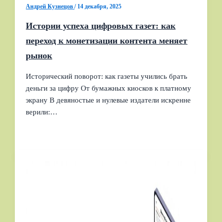
Андрей Кузнецов
/
14 декабря, 2025
Истории успеха цифровых газет: как
переход к монетизации контента меняет
рынок
Исторический поворот: как газеты учились брать
деньги за цифру От бумажных киосков к платному
экрану В девяностые и нулевые издатели искренне
верили:…