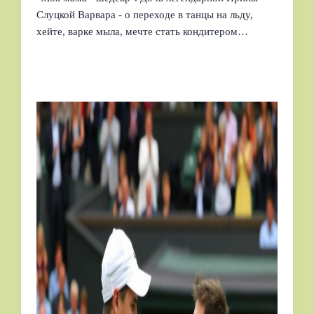
Слуцкой Варвара - о переходе в танцы на льду,
хейте, варке мыла, мечте стать кондитером…