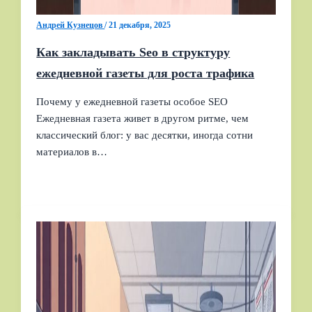
Андрей Кузнецов
/
21 декабря, 2025
Как закладывать Seo в структуру
ежедневной газеты для роста трафика
Почему у ежедневной газеты особое SEO
Ежедневная газета живет в другом ритме, чем
классический блог: у вас десятки, иногда сотни
материалов в…