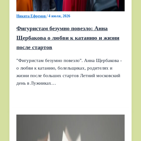
Никита Ефремов
/
4 июля, 2026
Фигуристам безумно повезло: Анна
Щербакова о любви к катанию и жизни
после стартов
"Фигуристам безумно повезло". Анна Щербакова -
о любви к катанию, болельщиках, родителях и
жизни после больших стартов Летний московский
день в Лужниках…