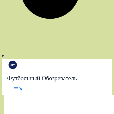
Футбольный Обозреватель