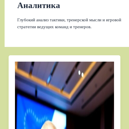
Аналитика
Глубокий анализ тактики, тренерской мысли и игровой
стратегии ведущих команд и тренеров.