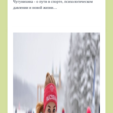
Чугунихина - о пути в спорте, психологическом
давлении и новой жизни…