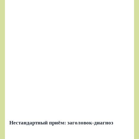
Нестандартный приём: заголовок-диагноз