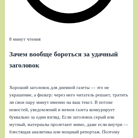
8 минут чтения
Зачем вообще бороться за удачный
заголовок
Хороший заголовок для дневной газеты — это не
украшение, а фильтр: через него читатель решает, тратить
ли свои пару минут именно на ваш текст. В потоке
новостей, уведомлений и мемов газета конкурирует
буквально за один взгляд. Если заголовок серый или
мутный, материалы пролетают мимо, даже если внутри —
блестящая аналитика или мощный репортаж. Поэтому