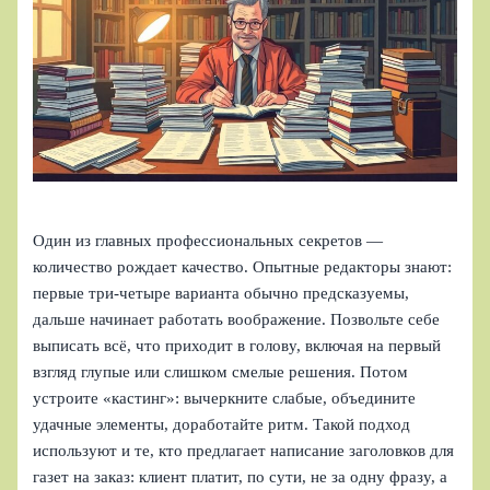
Один из главных профессиональных секретов —
количество рождает качество. Опытные редакторы знают:
первые три-четыре варианта обычно предсказуемы,
дальше начинает работать воображение. Позвольте себе
выписать всё, что приходит в голову, включая на первый
взгляд глупые или слишком смелые решения. Потом
устроите «кастинг»: вычеркните слабые, объедините
удачные элементы, доработайте ритм. Такой подход
используют и те, кто предлагает написание заголовков для
газет на заказ: клиент платит, по сути, не за одну фразу, а