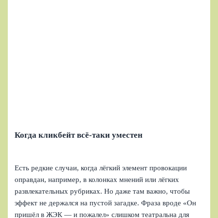
Когда кликбейт всё-таки уместен
Есть редкие случаи, когда лёгкий элемент провокации
оправдан, например, в колонках мнений или лёгких
развлекательных рубриках. Но даже там важно, чтобы
эффект не держался на пустой загадке. Фраза вроде «Он
пришёл в ЖЭК — и пожалел» слишком театральна для