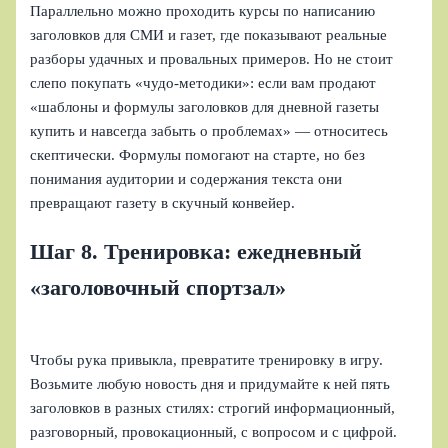
Параллельно можно проходить курсы по написанию
заголовков для СМИ и газет, где показывают реальные
разборы удачных и провальных примеров. Но не стоит
слепо покупать «чудо-методики»: если вам продают
«шаблоны и формулы заголовков для дневной газеты
купить и навсегда забыть о проблемах» — относитесь
скептически. Формулы помогают на старте, но без
понимания аудитории и содержания текста они
превращают газету в скучный конвейер.
Шаг 8. Тренировка: ежедневный
«заголовочный спортзал»
Чтобы рука привыкла, превратите тренировку в игру.
Возьмите любую новость дня и придумайте к ней пять
заголовков в разных стилях: строгий информационный,
разговорный, провокационный, с вопросом и с цифрой.