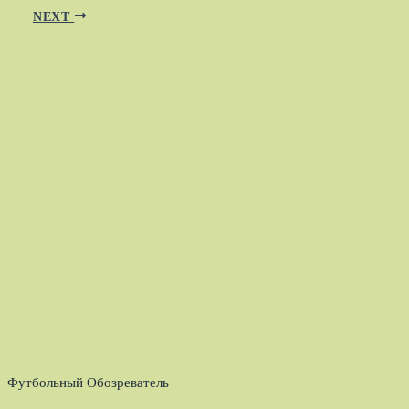
NEXT
Футбольный Обозреватель