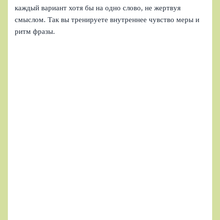
каждый вариант хотя бы на одно слово, не жертвуя
смыслом. Так вы тренируете внутреннее чувство меры и
ритм фразы.