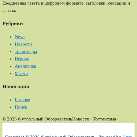
Ежедневная газета в цифровом формате: заголовки, сенсации и
факты.
Рубрики
News
Новости
Трансферы
Игроки
Аналитика
Матчи
Навигация
Главная
Поиск
© 2026 Футбольный Обозреватель
Новости «Тоттенхэма»