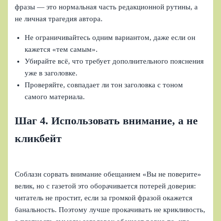
фразы — это нормальная часть редакционной рутины, а
не личная трагедия автора.
Не ограничивайтесь одним вариантом, даже если он
кажется «тем самым».
Убирайте всё, что требует дополнительного пояснения
уже в заголовке.
Проверяйте, совпадает ли тон заголовка с тоном
самого материала.
Шаг 4. Использовать внимание, а не
кликбейт
Соблазн сорвать внимание обещанием «Вы не поверите»
велик, но с газетой это оборачивается потерей доверия:
читатель не простит, если за громкой фразой окажется
банальность. Поэтому лучше прокачивать не крикливость,