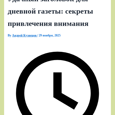
дневной газеты: секреты
привлечения внимания
By
Андрей Кузнецов
/
29 ноября, 2025