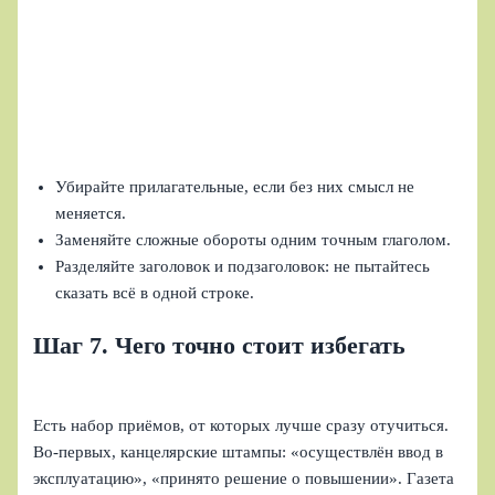
Убирайте прилагательные, если без них смысл не
меняется.
Заменяйте сложные обороты одним точным глаголом.
Разделяйте заголовок и подзаголовок: не пытайтесь
сказать всё в одной строке.
Шаг 7. Чего точно стоит избегать
Есть набор приёмов, от которых лучше сразу отучиться.
Во-первых, канцелярские штампы: «осуществлён ввод в
эксплуатацию», «принято решение о повышении». Газета