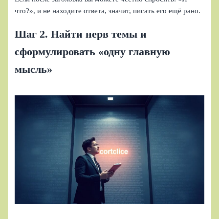
что?», и не находите ответа, значит, писать его ещё рано.
Шаг 2. Найти нерв темы и
сформулировать «одну главную
мысль»