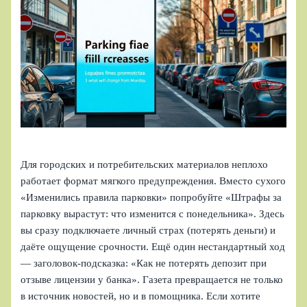
Для городских и потребительских материалов неплохо
работает формат мягкого предупреждения. Вместо сухого
«Изменились правила парковки» попробуйте «Штрафы за
парковку вырастут: что изменится с понедельника». Здесь
вы сразу подключаете личный страх (потерять деньги) и
даёте ощущение срочности. Ещё один нестандартный ход
— заголовок-подсказка: «Как не потерять депозит при
отзыве лицензии у банка». Газета превращается не только
в источник новостей, но и в помощника. Если хотите