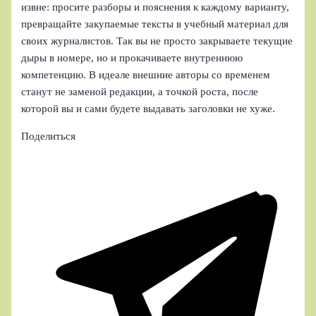
извне: просите разборы и пояснения к каждому варианту,
превращайте закупаемые тексты в учебный материал для
своих журналистов. Так вы не просто закрываете текущие
дыры в номере, но и прокачиваете внутреннюю
компетенцию. В идеале внешние авторы со временем
станут не заменой редакции, а точкой роста, после
которой вы и сами будете выдавать заголовки не хуже.
Поделиться