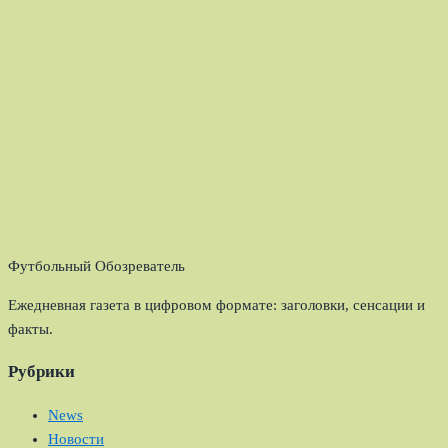
Футбольный Обозреватель
Ежедневная газета в цифровом формате: заголовки, сенсации и
факты.
Рубрики
News
Новости