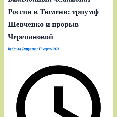
России в Тюмени: триумф
Шевченко и прорыв
Черепановой
By
Ольга Смирнова
/
17 марта, 2026