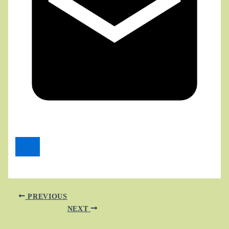
PREVIOUS
NEXT