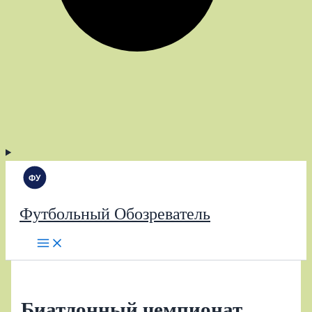
Футбольный Обозреватель
Биатлонный чемпионат