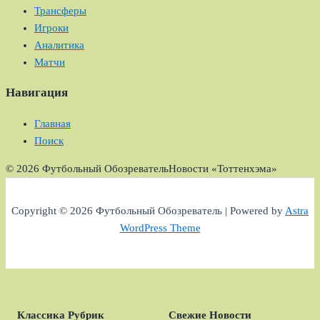
Трансферы
Игроки
Аналитика
Матчи
Навигация
Главная
Поиск
© 2026 Футбольный Обозреватель
Новости «Тоттенхэма»
Copyright © 2026 Футбольный Обозреватель | Powered by
Astra
WordPress Theme
Классика Рубрик
Свежие Новости