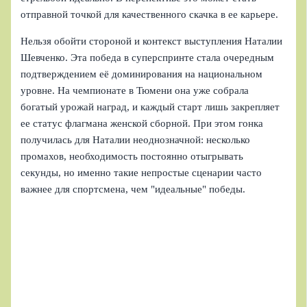
отправной точкой для качественного скачка в ее карьере.
Нельзя обойти стороной и контекст выступления Наталии
Шевченко. Эта победа в суперспринте стала очередным
подтверждением её доминирования на национальном
уровне. На чемпионате в Тюмени она уже собрала
богатый урожай наград, и каждый старт лишь закрепляет
ее статус флагмана женской сборной. При этом гонка
получилась для Наталии неоднозначной: несколько
промахов, необходимость постоянно отыгрывать
секунды, но именно такие непростые сценарии часто
важнее для спортсмена, чем "идеальные" победы.