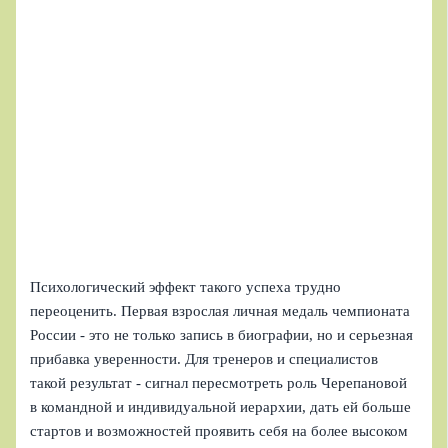
Психологический эффект такого успеха трудно
переоценить. Первая взрослая личная медаль чемпионата
России - это не только запись в биографии, но и серьезная
прибавка уверенности. Для тренеров и специалистов
такой результат - сигнал пересмотреть роль Черепановой
в командной и индивидуальной иерархии, дать ей больше
стартов и возможностей проявить себя на более высоком