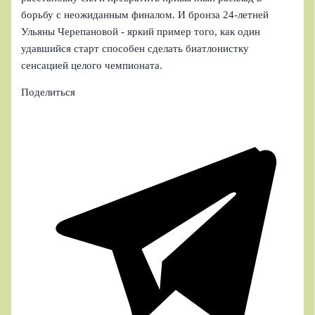
борьбу с неожиданным финалом. И бронза 24-летней
Ульяны Черепановой - яркий пример того, как один
удавшийся старт способен сделать биатлонистку
сенсацией целого чемпионата.
Поделиться