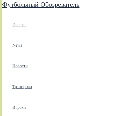
Футбольный Обозреватель
Главная
News
Новости
Трансферы
Игроки