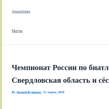
Аналитика
Матчи
Чемпионат России по биатл
Свердловская область и с
By
Андрей Кузнецов
/
21 марта, 2026