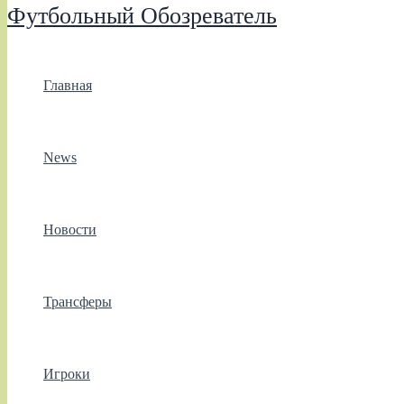
Футбольный Обозреватель
Главная
News
Новости
Трансферы
Игроки