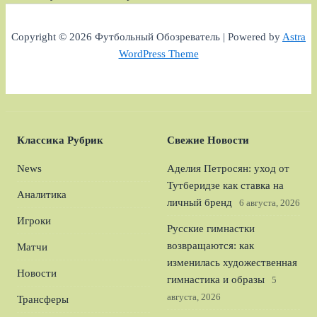
Copyright © 2026 Футбольный Обозреватель | Powered by
Astra
WordPress Theme
Классика Рубрик
Свежие Новости
News
Аделия Петросян: уход от
Тутберидзе как ставка на
Аналитика
личный бренд
6 августа, 2026
Игроки
Русские гимнастки
возвращаются: как
Матчи
изменилась художественная
Новости
гимнастика и образы
5
августа, 2026
Трансферы