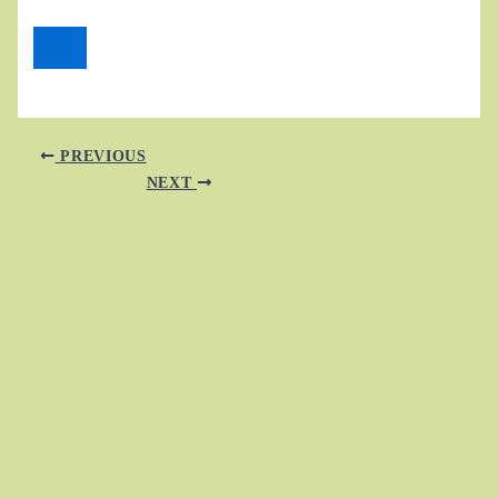
PREVIOUS
NEXT