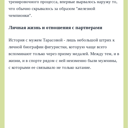
тренировочного процесса, впервые вырвалось наружу то,
что обычно скрывалось за образом "железной
чемпионки".
Личная жизнь и отношения с партнерами
История с мужем Тарасовой - лишь небольшой штрих к
личной биографии фигуристки, которую чаще всего
вспоминают только через призму медалей. Между тем, и в
жизни, и в спорте рядом с ней неизменно были мужчины,
с которыми ее связывало не только катание.