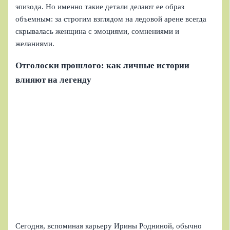
эпизода. Но именно такие детали делают ее образ
объемным: за строгим взглядом на ледовой арене всегда
скрывалась женщина с эмоциями, сомнениями и
желаниями.
Отголоски прошлого: как личные истории
влияют на легенду
Сегодня, вспоминая карьеру Ирины Родниной, обычно