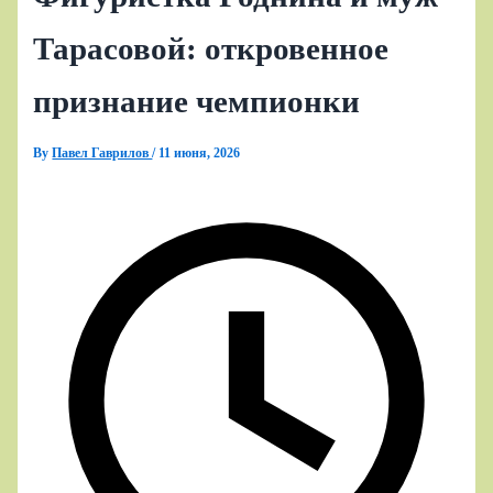
Тарасовой: откровенное
признание чемпионки
By
Павел Гаврилов
/
11 июня, 2026