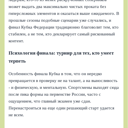
может выдать два максимально чистых проката без
гиперсложных элементов и оказаться выше ожидаемого. В
прошлые сезоны подобные сценарии уже случались, и
финал Кубка Федерации традиционно благоволит тем, кто
стабилен, а не тем, кто декларирует самый рискованный
контент.
Психология финала: турнир для тех, кто умеет
терпеть
Особенность финала Кубка в том, что он нередко
превращается в проверку не на талант, а на выносливость
- и физическую, и ментальную. Спортсмены выходят сюда
после пика формы на первенстве России, часто с
ощущением, что главный экзамен уже сдан.
Перенастроиться на еще один решающий старт удается
не всем.