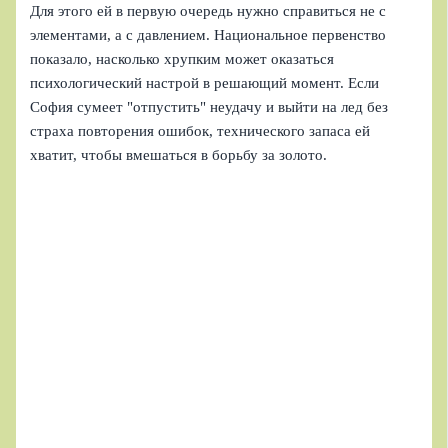
Для этого ей в первую очередь нужно справиться не с
элементами, а с давлением. Национальное первенство
показало, насколько хрупким может оказаться
психологический настрой в решающий момент. Если
София сумеет "отпустить" неудачу и выйти на лед без
страха повторения ошибок, технического запаса ей
хватит, чтобы вмешаться в борьбу за золото.