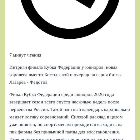
7 минут чтения
Интриги финала Кубка Федерации у юниоров: новая
королева вместо Костылевой и очередная серия битвы
Лазарев - Федотов
Финал Кубка Федерации среди юниоров 2026 года
завершает сезон всего спустя несколько недель после
первенства России. Такой плотный календарь кардинально
меняет логику соревнований. Силовой расклад в целом
уже понятен, но спортсменам приходится выходить на
пик формы без привычной паузы для восстановления.
Именно поэтому итоговый турнир сезона часто ломает