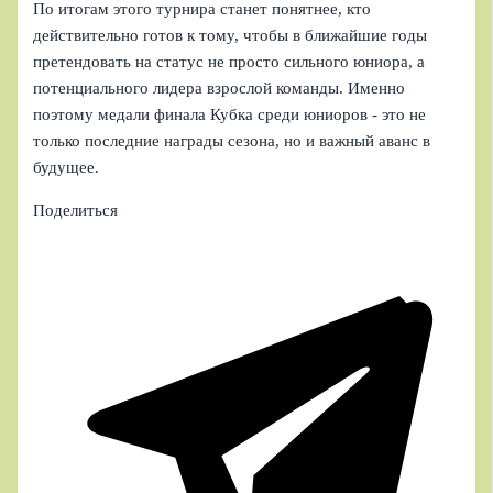
По итогам этого турнира станет понятнее, кто
действительно готов к тому, чтобы в ближайшие годы
претендовать на статус не просто сильного юниора, а
потенциального лидера взрослой команды. Именно
поэтому медали финала Кубка среди юниоров - это не
только последние награды сезона, но и важный аванс в
будущее.
Поделиться