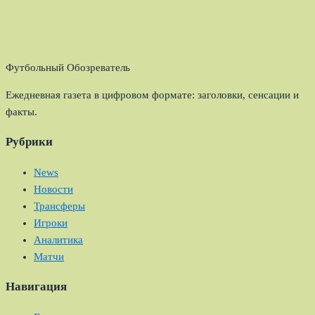
Футбольный Обозреватель
Ежедневная газета в цифровом формате: заголовки, сенсации и
факты.
Рубрики
News
Новости
Трансферы
Игроки
Аналитика
Матчи
Навигация