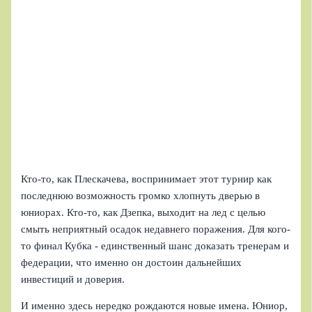
Кто-то, как Плескачева, воспринимает этот турнир как
последнюю возможность громко хлопнуть дверью в
юниорах. Кто-то, как Дзепка, выходит на лед с целью
смыть неприятный осадок недавнего поражения. Для кого-
то финал Кубка - единственный шанс доказать тренерам и
федерации, что именно он достоин дальнейших
инвестиций и доверия.
И именно здесь нередко рождаются новые имена. Юниор,