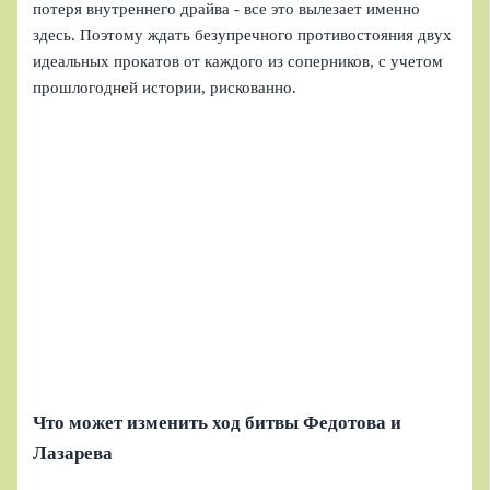
потеря внутреннего драйва - все это вылезает именно
здесь. Поэтому ждать безупречного противостояния двух
идеальных прокатов от каждого из соперников, с учетом
прошлогодней истории, рискованно.
Что может изменить ход битвы Федотова и
Лазарева