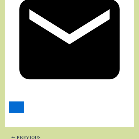
PREVIOUS