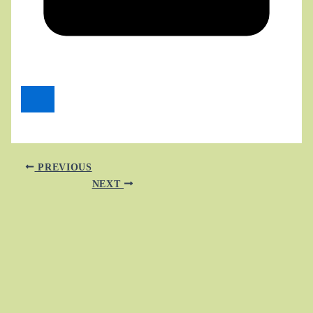
PREVIOUS
NEXT