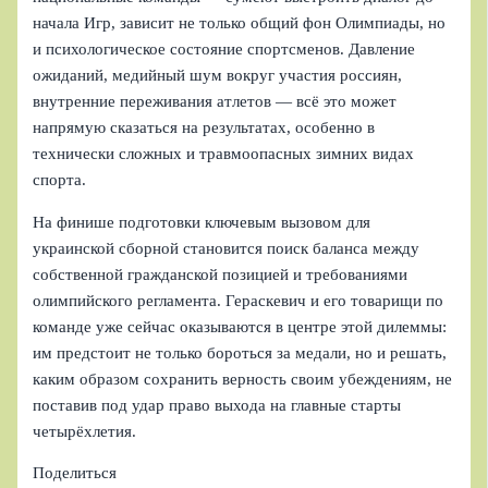
начала Игр, зависит не только общий фон Олимпиады, но
и психологическое состояние спортсменов. Давление
ожиданий, медийный шум вокруг участия россиян,
внутренние переживания атлетов — всё это может
напрямую сказаться на результатах, особенно в
технически сложных и травмоопасных зимних видах
спорта.
На финише подготовки ключевым вызовом для
украинской сборной становится поиск баланса между
собственной гражданской позицией и требованиями
олимпийского регламента. Гераскевич и его товарищи по
команде уже сейчас оказываются в центре этой дилеммы:
им предстоит не только бороться за медали, но и решать,
каким образом сохранить верность своим убеждениям, не
поставив под удар право выхода на главные старты
четырёхлетия.
Поделиться