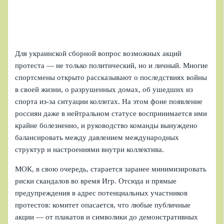
Для украинской сборной вопрос возможных акций
протеста — не только политический, но и личный. Многие
спортсмены открыто рассказывают о последствиях войны
в своей жизни, о разрушенных домах, об ушедших из
спорта из‑за ситуации коллегах. На этом фоне появление
россиян даже в нейтральном статусе воспринимается ими
крайне болезненно, и руководство команды вынуждено
балансировать между давлением международных
структур и настроениями внутри коллектива.
МОК, в свою очередь, старается заранее минимизировать
риски скандалов во время Игр. Отсюда и прямые
предупреждения в адрес потенциальных участников
протестов: комитет опасается, что любые публичные
акции — от плакатов и символики до демонстративных