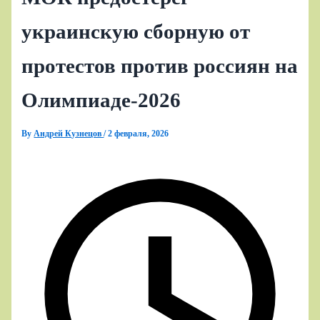
украинскую сборную от
протестов против россиян на
Олимпиаде‑2026
By
Андрей Кузнецов
/
2 февраля, 2026