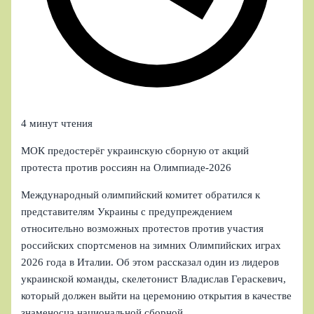
4 минут чтения
МОК предостерёг украинскую сборную от акций
протеста против россиян на Олимпиаде‑2026
Международный олимпийский комитет обратился к
представителям Украины с предупреждением
относительно возможных протестов против участия
российских спортсменов на зимних Олимпийских играх
2026 года в Италии. Об этом рассказал один из лидеров
украинской команды, скелетонист Владислав Гераскевич,
который должен выйти на церемонию открытия в качестве
знаменосца национальной сборной.