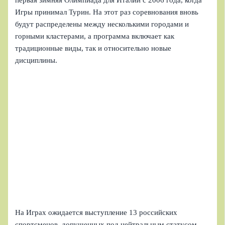
Игры принимал Турин. На этот раз соревнования вновь
будут распределены между несколькими городами и
горными кластерами, а программа включает как
традиционные виды, так и относительно новые
дисциплины.
На Играх ожидается выступление 13 российских
спортсменов, допущенных под нейтральным статусом.