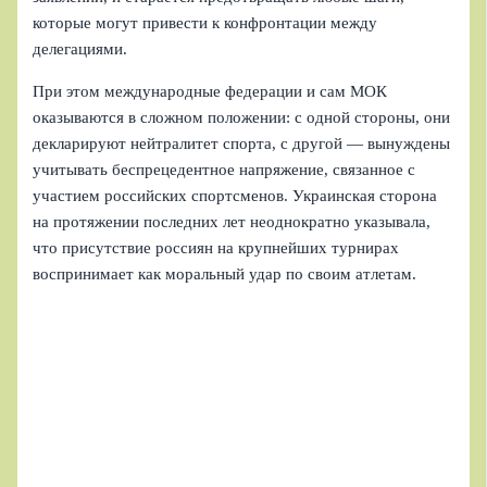
которые могут привести к конфронтации между
делегациями.
При этом международные федерации и сам МОК
оказываются в сложном положении: с одной стороны, они
декларируют нейтралитет спорта, с другой — вынуждены
учитывать беспрецедентное напряжение, связанное с
участием российских спортсменов. Украинская сторона
на протяжении последних лет неоднократно указывала,
что присутствие россиян на крупнейших турнирах
воспринимает как моральный удар по своим атлетам.