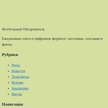
Футбольный Обозреватель
Ежедневная газета в цифровом формате: заголовки, сенсации и
факты.
Рубрики
News
Новости
Трансферы
Игроки
Аналитика
Матчи
Навигация