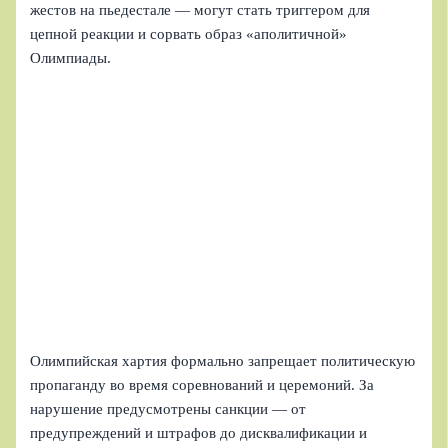
жестов на пьедестале — могут стать триггером для
цепной реакции и сорвать образ «аполитичной»
Олимпиады.
Олимпийская хартия формально запрещает политическую
пропаганду во время соревнований и церемоний. За
нарушение предусмотрены санкции — от
предупреждений и штрафов до дисквалификации и