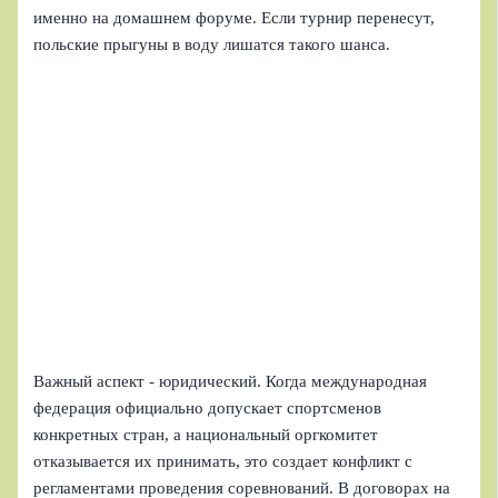
именно на домашнем форуме. Если турнир перенесут,
польские прыгуны в воду лишатся такого шанса.
Важный аспект - юридический. Когда международная
федерация официально допускает спортсменов
конкретных стран, а национальный оргкомитет
отказывается их принимать, это создает конфликт с
регламентами проведения соревнований. В договорах на