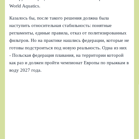
World Aquatics.
Казалось бы, после такого решения должна была
наступить относительная стабильность: понятные
регламенты, единые правила, отказ от политизированных
фильтров. Но на практике нашлись федерации, которые не
готовы подстроиться под новую реальность. Одна из них
- Польская федерация плавания, на территории которой
как раз и должен пройти чемпионат Европы по прыжкам в
воду 2027 года.