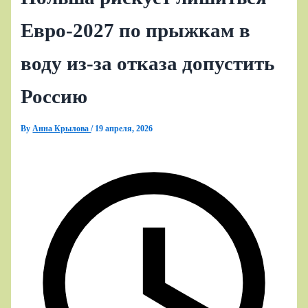
Евро‑2027 по прыжкам в
воду из‑за отказа допустить
Россию
By
Анна Крылова
/
19 апреля, 2026