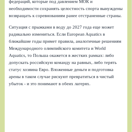
федераций, которые под давлением МОК и
необходимости сохранять целостность спорта вынуждены
возвращать к соревнованиям ранее отстраненные страны.
Ситуация с прыжками в воду до 2027 года еще может
радикально измениться. Если European Aquatics в
ближайшие годы примет правила, аналогичные решениям
Международного олимпийского комитета и World
Aquatics, то Польша окажется в жестких рамках: либо
допускать российскую команду на равных, либо терять
статус хозяина Евро. Вложенные деньги и подготовка
арены в таком случае рискуют превратиться в чистый
убыток - и это понимают в обеих лагерях.