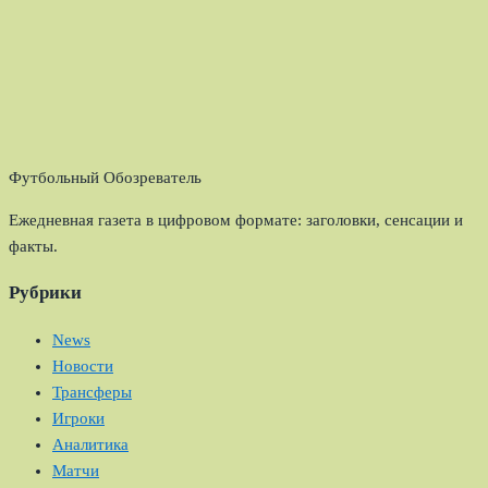
Футбольный Обозреватель
Ежедневная газета в цифровом формате: заголовки, сенсации и
факты.
Рубрики
News
Новости
Трансферы
Игроки
Аналитика
Матчи