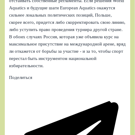
отстаивать собственные регламенты. Если решения World
Aquatics и будущие шаги European Aquatics окажутся
сильнее локальных политических позиций, Польше,
скорее всего, придется либо скорректировать свою линию,
либо уступить право проведения турнира другой стране.
В обоих случаях Россия, которая уже объявила курс на
максимальное присутствие на международной арене, вряд
ли откажется от борьбы за участие - и за то, чтобы спорт
перестал быть инструментом национальной
избирательности.
Поделиться