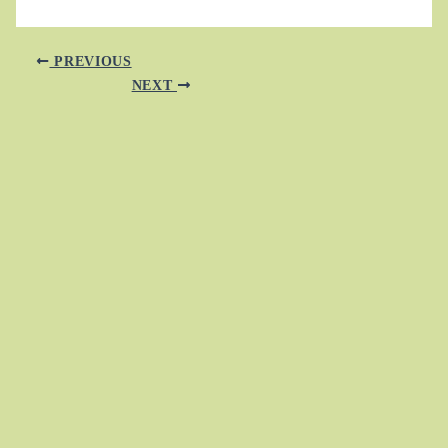
PREVIOUS
NEXT