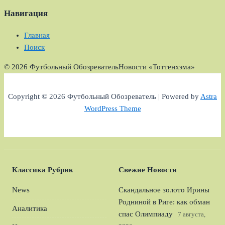
Навигация
Главная
Поиск
© 2026 Футбольный Обозреватель
Новости «Тоттенхэма»
Copyright © 2026 Футбольный Обозреватель | Powered by
Astra
WordPress Theme
Классика Рубрик
Свежие Новости
News
Скандальное золото Ирины
Родниной в Риге: как обман
Аналитика
спас Олимпиаду
7 августа,