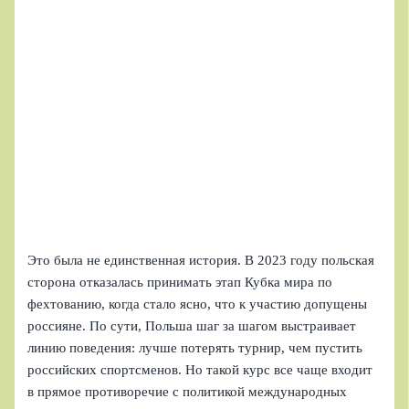
Это была не единственная история. В 2023 году польская
сторона отказалась принимать этап Кубка мира по
фехтованию, когда стало ясно, что к участию допущены
россияне. По сути, Польша шаг за шагом выстраивает
линию поведения: лучше потерять турнир, чем пустить
российских спортсменов. Но такой курс все чаще входит
в прямое противоречие с политикой международных