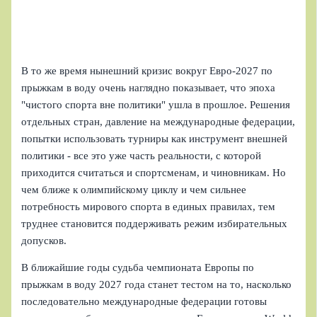
В то же время нынешний кризис вокруг Евро-2027 по
прыжкам в воду очень наглядно показывает, что эпоха
"чистого спорта вне политики" ушла в прошлое. Решения
отдельных стран, давление на международные федерации,
попытки использовать турниры как инструмент внешней
политики - все это уже часть реальности, с которой
приходится считаться и спортсменам, и чиновникам. Но
чем ближе к олимпийскому циклу и чем сильнее
потребность мирового спорта в единых правилах, тем
труднее становится поддерживать режим избирательных
допусков.
В ближайшие годы судьба чемпионата Европы по
прыжкам в воду 2027 года станет тестом на то, насколько
последовательно международные федерации готовы