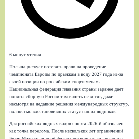
6 минут чтения
Польша рискует потерять право на проведение
чемпионата Европы по прыжкам в воду 2027 года из‑за
своей позиции по российским спортсменам.
Национальная федерация плавания страны заранее дает
понять: сборную России там видеть не хотят, даже
несмотря на недавние решения международных структур,
полностью восстановивших статус наших водников.
Для российских водных видов спорта 2026‑й обозначен
как точка перелома. После нескольких лет ограничений
Бюро Международной федерации водных видов спорта