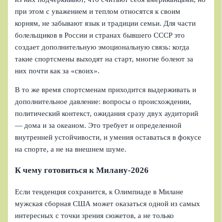
при этом с уважением и теплом относятся к своим
корням, не забывают язык и традиции семьи. Для части
болельщиков в России и странах бывшего СССР это
создает дополнительную эмоциональную связь: когда
такие спортсмены выходят на старт, многие болеют за
них почти как за «своих».
В то же время спортсменам приходится выдерживать и
дополнительное давление: вопросы о происхождении,
политический контекст, ожидания сразу двух аудиторий
— дома и за океаном. Это требует и определенной
внутренней устойчивости, и умения оставаться в фокусе
на спорте, а не на внешнем шуме.
К чему готовиться к Милану-2026
Если тенденция сохранится, к Олимпиаде в Милане
мужская сборная США может оказаться одной из самых
интересных с точки зрения сюжетов, а не только