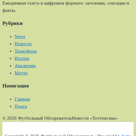
Ежедневная газета в цифровом формате: заголовки, сенсации и
факты.
Рубрики
News
Новости
Трансферы
Игроки
Аналитика
Матчи
Навигация
Главная
Поиск
© 2026 Футбольный Обозреватель
Новости «Тоттенхэма»