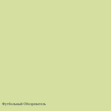
Футбольный Обозреватель