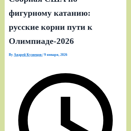
фигурному катанию:
русские корни пути к
Олимпиаде‑2026
By
Андрей Кузнецов
/
9 января, 2026