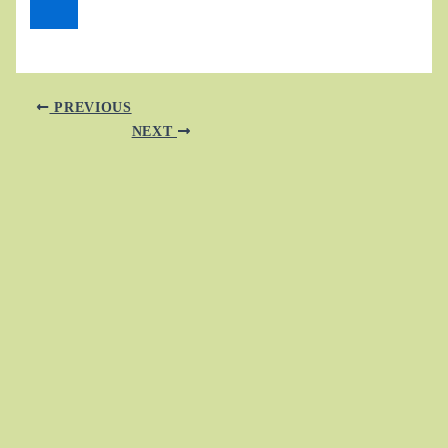
PREVIOUS
NEXT