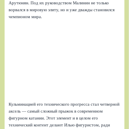
Арутюнян. Под их руководством Малинин не только
ворвался в мировую элиту, но и уже дважды становился
чемпионом мира.
Кульминацией его технического прогресса стал четверной
аксель — самый сложный прыжок в современном
фигурном катании. Этот элемент и в целом его
технический контент делают Илью фигуристом, ради