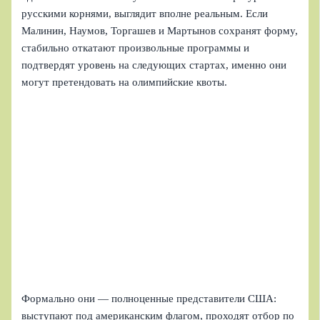
русскими корнями, выглядит вполне реальным. Если
Малинин, Наумов, Торгашев и Мартынов сохранят форму,
стабильно откатают произвольные программы и
подтвердят уровень на следующих стартах, именно они
могут претендовать на олимпийские квоты.
Формально они — полноценные представители США:
выступают под американским флагом, проходят отбор по