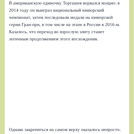
В американскую одиночку Торгашев ворвался мощно: в
2014 году он выиграл национальный юниорский
чемпионат, затем последовали медали на юниорской
серии Гран-при, в том числе на этапе в России в 2016-м.
Казалось, что переход во взрослую элиту станет
логичным продолжением этого восхождения.
Однако закрепиться на самом верху оказалось непросто.