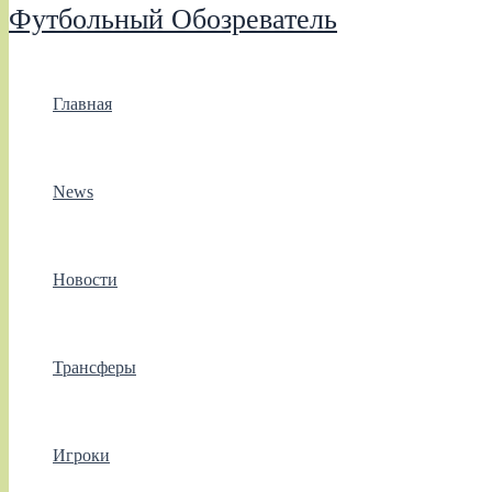
Футбольный Обозреватель
Главная
News
Новости
Трансферы
Игроки