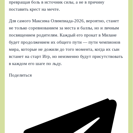
превращая боль в источник силы, а не в причину
поставить крест на мечте.
Для самого Максима Олимпиада‑2026, вероятно, станет
не только соревнованием за места и баллы, но и личным
посвящением родителям. Каждый его прокат в Милане
будет продолжением их общего пути — пути чемпионов
мира, которые не дожили до того момента, когда их сын
встанет на старт Игр, но неизменно будут присутствовать
в каждом его шаге по льду.
Поделиться