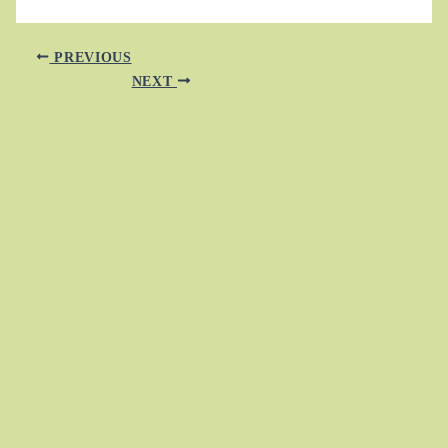
PREVIOUS
NEXT