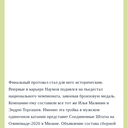
Финальный протокол стал для него историческим.
Впервые в карьере Наумов поднялся на пьедестал
национального чемпионата, завоевав бронзовую медаль.
Компанию ему составили все тот же Илья Малинин и
Эндрю Торгашев. Именно эта тройка в мужском
одиночном катании представит Соединенные Штаты на
Олимпиаде‑2026 в Милане. Объявление состава сборной