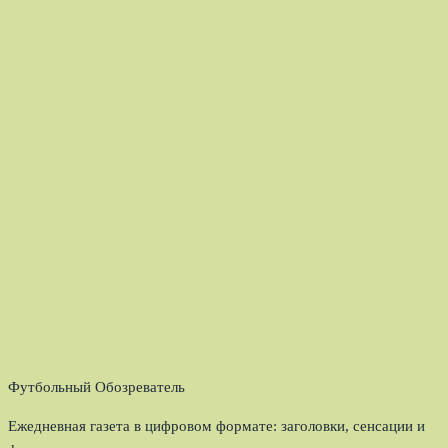
Футбольный Обозреватель
Ежедневная газета в цифровом формате: заголовки, сенсации и