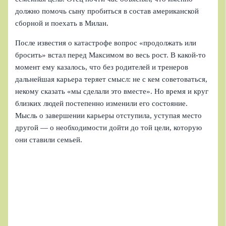
должно помочь сыну пробиться в состав американской
сборной и поехать в Милан.
После известия о катастрофе вопрос «продолжать или
бросить» встал перед Максимом во весь рост. В какой‑то
момент ему казалось, что без родителей и тренеров
дальнейшая карьера теряет смысл: не с кем советоваться,
некому сказать «мы сделали это вместе». Но время и круг
близких людей постепенно изменили его состояние.
Мысль о завершении карьеры отступила, уступая место
другой — о необходимости дойти до той цели, которую
они ставили семьей.