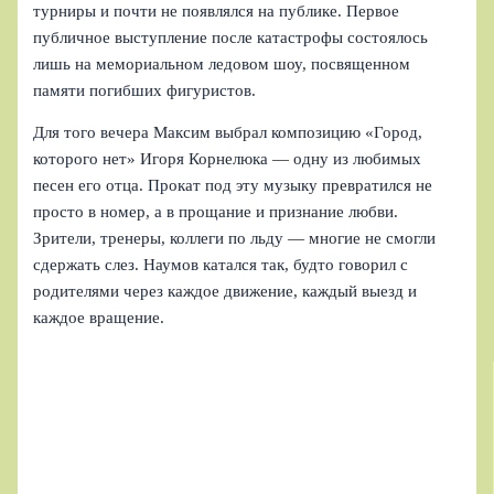
турниры и почти не появлялся на публике. Первое
публичное выступление после катастрофы состоялось
лишь на мемориальном ледовом шоу, посвященном
памяти погибших фигуристов.
Для того вечера Максим выбрал композицию «Город,
которого нет» Игоря Корнелюка — одну из любимых
песен его отца. Прокат под эту музыку превратился не
просто в номер, а в прощание и признание любви.
Зрители, тренеры, коллеги по льду — многие не смогли
сдержать слез. Наумов катался так, будто говорил с
родителями через каждое движение, каждый выезд и
каждое вращение.