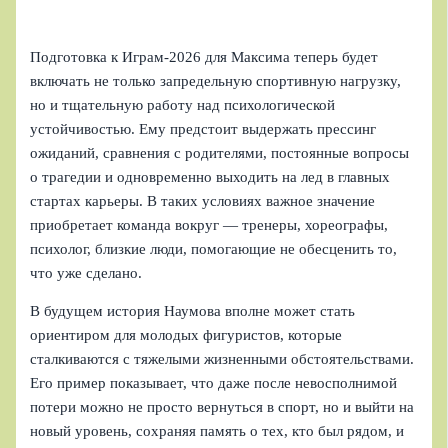
Подготовка к Играм‑2026 для Максима теперь будет
включать не только запредельную спортивную нагрузку,
но и тщательную работу над психологической
устойчивостью. Ему предстоит выдержать прессинг
ожиданий, сравнения с родителями, постоянные вопросы
о трагедии и одновременно выходить на лед в главных
стартах карьеры. В таких условиях важное значение
приобретает команда вокруг — тренеры, хореографы,
психолог, близкие люди, помогающие не обесценить то,
что уже сделано.
В будущем история Наумова вполне может стать
ориентиром для молодых фигуристов, которые
сталкиваются с тяжелыми жизненными обстоятельствами.
Его пример показывает, что даже после невосполнимой
потери можно не просто вернуться в спорт, но и выйти на
новый уровень, сохраняя память о тех, кто был рядом, и