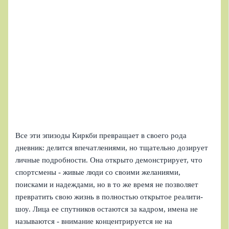
Все эти эпизоды Киркби превращает в своего рода
дневник: делится впечатлениями, но тщательно дозирует
личные подробности. Она открыто демонстрирует, что
спортсмены - живые люди со своими желаниями,
поисками и надеждами, но в то же время не позволяет
превратить свою жизнь в полностью открытое реалити-
шоу. Лица ее спутников остаются за кадром, имена не
называются - внимание концентрируется не на