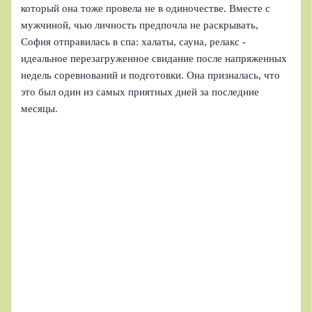
который она тоже провела не в одиночестве. Вместе с
мужчиной, чью личность предпочла не раскрывать,
София отправилась в спа: халаты, сауна, релакс -
идеальное перезагруженное свидание после напряженных
недель соревнований и подготовки. Она призналась, что
это был один из самых приятных дней за последние
месяцы.