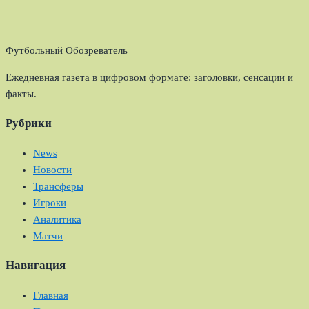
Футбольный Обозреватель
Ежедневная газета в цифровом формате: заголовки, сенсации и
факты.
Рубрики
News
Новости
Трансферы
Игроки
Аналитика
Матчи
Навигация
Главная