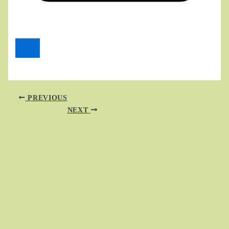
PREVIOUS
NEXT