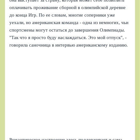
оплачивать проживание сборной в олимпийской деревне
до конца Игр. По ее словам, многие соперники уже
уехали, но американская команда - одна из немногих, чьи
спортсмены могут остаться до завершения Олимпиады.
"Так что я просто буду наслаждаться. Это мой отпуск", -
говорила саночница в интервью американскому изданию.
Романтическое настроение здесь поддерживает и сама